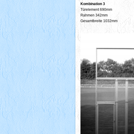
Kombination 3
Türelement 690mm
Rahmen 342mm
Gesamtbreite 1032mm