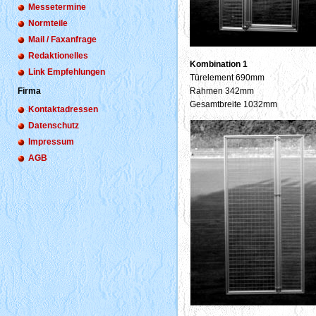
Messetermine
Normteile
Mail / Faxanfrage
Redaktionelles
Kombination 1
Link Empfehlungen
Türelement 690mm
Firma
Rahmen 342mm
Gesamtbreite 1032mm
Kontaktadressen
Datenschutz
Impressum
AGB