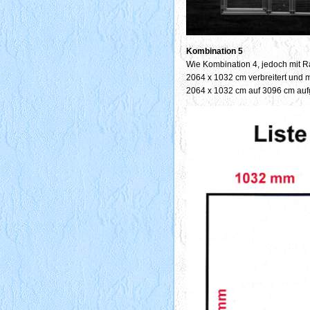
Kombination 5
Wie Kombination 4, jedoch mit
2064 x 1032 cm verbreitert und
2064 x 1032 cm auf 3096 cm aufg