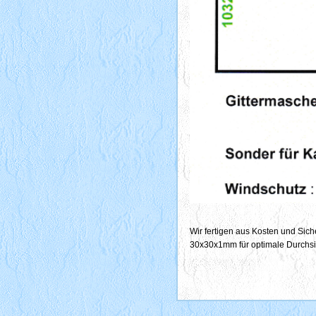
Wir fertigen aus Kosten und Sich
30x30x1mm für optimale Durchsi